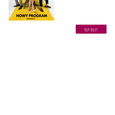
KUP BILET