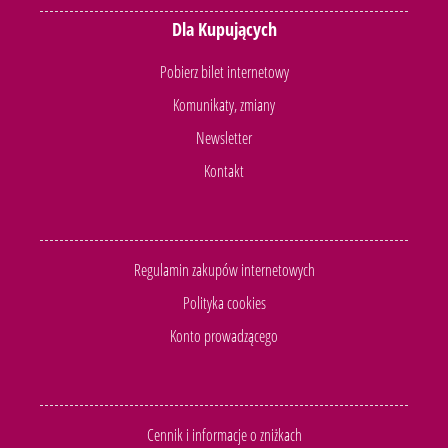
Dla Kupujących
Pobierz bilet internetowy
Komunikaty, zmiany
Newsletter
Kontakt
Regulamin zakupów internetowych
Polityka cookies
Konto prowadzącego
Cennik i informacje o zniżkach